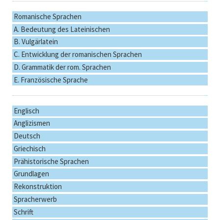
Romanische Sprachen
A. Bedeutung des Lateinischen
B. Vulgärlatein
C. Entwicklung der romanischen Sprachen
D. Grammatik der rom. Sprachen
E. Französische Sprache
Englisch
Anglizismen
Deutsch
Griechisch
Prähistorische Sprachen
Grundlagen
Rekonstruktion
Spracherwerb
Schrift