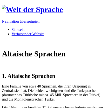
Navigation überspringen
Startseite
Verfasser der Website
Altaische Sprachen
1. Altaische Sprachen
Eine Familie von etwa 40 Sprachen, die ihren Ursprung in
Zentralasien hat. Die beiden wichtigsten sind die Turksprachen
(darunter das Türkische mit ca. 45 Mill. Sprechern in der Türkei)
und die Mongolensprachen.Türkei
Die früher in der heutigen Türkei gesprochenen indogermanischen