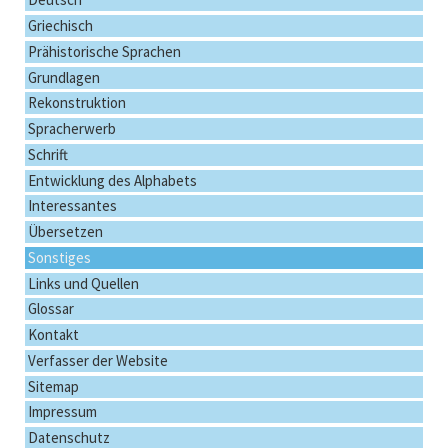
Griechisch
Prähistorische Sprachen
Grundlagen
Rekonstruktion
Spracherwerb
Schrift
Entwicklung des Alphabets
Interessantes
Übersetzen
Sonstiges
Links und Quellen
Glossar
Kontakt
Verfasser der Website
Sitemap
Impressum
Datenschutz