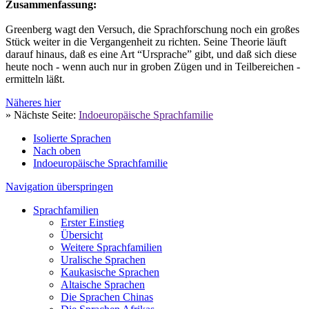
Zusammenfassung:
Greenberg wagt den Versuch, die Sprachforschung noch ein großes
Stück weiter in die Vergangenheit zu richten. Seine Theorie läuft
darauf hinaus, daß es eine Art “Ursprache” gibt, und daß sich diese
heute noch - wenn auch nur in groben Zügen und in Teilbereichen -
ermitteln läßt.
Näheres hier
» Nächste Seite:
Indoeuropäische Sprachfamilie
Isolierte Sprachen
Nach oben
Indoeuropäische Sprachfamilie
Navigation überspringen
Sprachfamilien
Erster Einstieg
Übersicht
Weitere Sprachfamilien
Uralische Sprachen
Kaukasische Sprachen
Altaische Sprachen
Die Sprachen Chinas