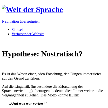
Navigation überspringen
Startseite
Verfasser der Website
Hypothese: Nostratisch?
Es ist das Wesen einer jeden Forschung, den Dingen immer tiefer
auf den Grund zu gehen.
Auf die Linguistik (insbesondere die Erforschung der
Sprachentwicklung) übertragen, bedeutet dies: Immer weiter in die
Vergangenheit zu gehen. Das Motto könnte lauten:
„Und was war vorher?“