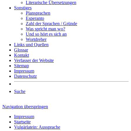
Literarische Übersetzungen
Sonstiges
Plansprachen
Esperanto
Zahl der Sprachen / Gründe
Was spricht man wo?
Und so hört es sich an
Wortdreher
Links und Quellen
Glossar
Kontakt
Verfasser der Website
Sitemap
Impressum
Datenschutz
Suche
Navigation überspringen
Impressum
Startseite
Vulgärlatein: Aussprache