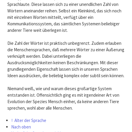
Sprachlaute. Diese lassen sich zu einer unendlichen Zahl von
Wörtern aneinander reihen. Selbst ein Kleinkind, das sich noch
mit einzelnen Worten mitteilt, verfügt über ein
Kommunikationssystem, das sämtlichen Systemen beliebiger
anderer Tiere weit überlegen ist.
Die Zahl der Wörter ist praktisch unbegrenzt. Zudem erlauben
die Menschensprachen, daß mehrere Wörter zu einer Äußerung
verknüpft werden. Dabei unterliegen die
Ausdrucksmöglichkeiten keinen Beschränkungen. Mit dieser
grundlegenden Eigenschaft lassen sich in unseren Sprachen
Ideen ausdrücken, die beliebig komplex oder subtil sein können.
Niemand weiß, wie und warum dieses großartige System
entstanden ist. Offensichtlich ging es mit irgendeiner Art von
Evolution der Spezies Mensch einher, da keine anderen Tiere
sprechen, wohl aber alle Menschen.
Alter der Sprache
Nach oben