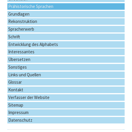
Prähistorische Sprachen
Grundlagen
Rekonstruktion
Spracherwerb
Schrift
Entwicklung des Alphabets
Interessantes
Übersetzen
Sonstiges
Links und Quellen
Glossar
Kontakt
Verfasser der Website
Sitemap
Impressum
Datenschutz