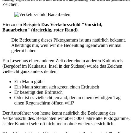
Zeichen.
Hierzu ein
Beispiel: Das
Verkehrsschild "Vorsicht,
Bauarbeiten"
(dreieckig, roter Rand).
Die Bedeutung dieses Piktogramms ist uns natürlich bekannt.
Allerdings nur, weil wir die Bedeutung irgendwann einmal
gelernt haben.
Ein Leser aus einer anderen Zeit oder einem anderen Kulturkreis
(Bergdorf im Kaukasus, Insel in der Südsee) würde das Zeichen
vielleicht ganz anders deuten:
Ein Mann gräbt
Ein Mann stemmt sich gegen einen Erdrutsch
Er beseitigt den Erdrutsch
Oder ist es vielleicht jemand, der an einem windigen Tag
einen Regenschirm öffnen will?
Der Autofahrer von heute kennt natürlich die Bedeutung des
Verkehrsschildes. Betrachten wir aber 5000 Jahre alte Piktogramme,
ist der Kontext sehr oft nicht mehr ohne weiteres ersichtlich.