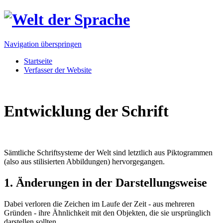
Navigation überspringen
Startseite
Verfasser der Website
Entwicklung der Schrift
Sämtliche Schriftsysteme der Welt sind letztlich aus Piktogrammen
(also aus stilisierten Abbildungen) hervorgegangen.
1. Änderungen in der Darstellungsweise
Dabei verloren die Zeichen im Laufe der Zeit - aus mehreren
Gründen - ihre Ähnlichkeit mit den Objekten, die sie ursprünglich
darstellen sollten.